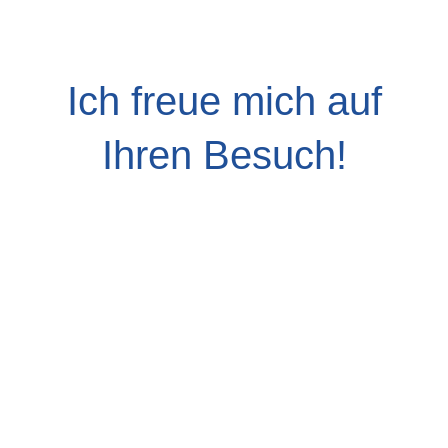
Ich freue mich auf
Ihren Besuch!