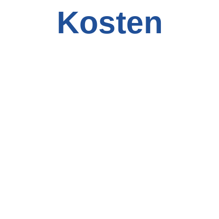
Kosten