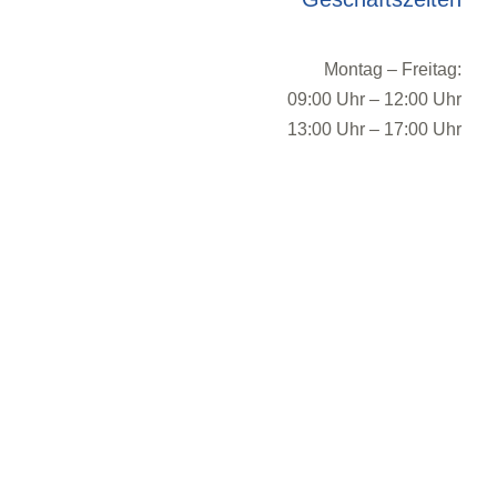
Montag – Freitag:
09:00 Uhr – 12:00 Uhr
13:00 Uhr – 17:00 Uhr