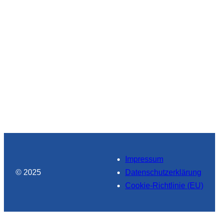
Impressum
© 2025
Datenschutzerklärung
Cookie-Richtlinie (EU)