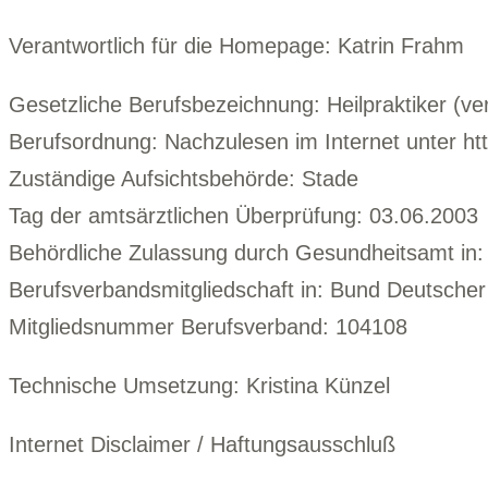
Verantwortlich für die Homepage: Katrin Frahm
Gesetzliche Berufsbezeichnung: Heilpraktiker (ve
Berufsordnung: Nachzulesen im Internet unter ht
Zuständige Aufsichtsbehörde: Stade
Tag der amtsärztlichen Überprüfung: 03.06.2003
Behördliche Zulassung durch Gesundheitsamt in
Berufsverbandsmitgliedschaft in: Bund Deutscher 
Mitgliedsnummer Berufsverband: 104108
Technische Umsetzung: Kristina Künzel
Internet Disclaimer / Haftungsausschluß