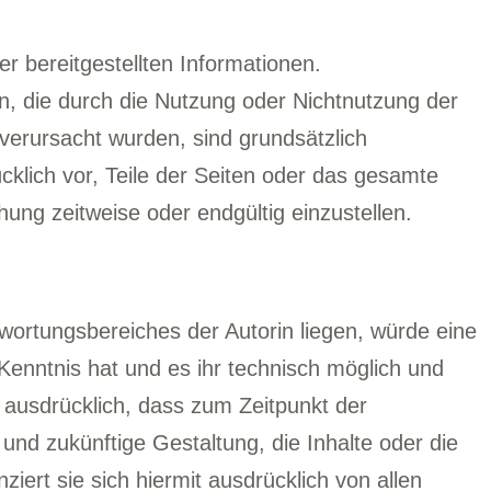
er bereitgestellten Informationen.
en, die durch die Nutzung oder Nichtnutzung der
verursacht wurden, sind grundsätzlich
ücklich vor, Teile der Seiten oder das gesamte
ung zeitweise oder endgültig einzustellen.
twortungsbereiches der Autorin liegen, würde eine
n Kenntnis hat und es ihr technisch möglich und
t ausdrücklich, dass zum Zeitpunkt der
 und zukünftige Gestaltung, die Inhalte oder die
ziert sie sich hiermit ausdrücklich von allen