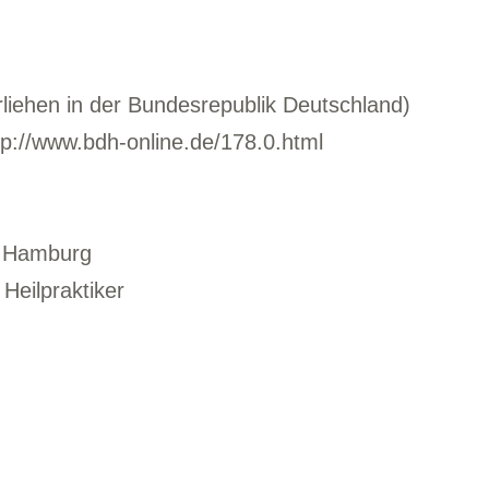
rliehen in der Bundesrepublik Deutschland)
tp://www.bdh-online.de/178.0.html
: Hamburg
Heilpraktiker