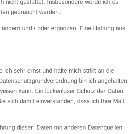
ch nicht gestattet. Insbesondere werde ich es
tten gebraucht werden.
ls ändern und / oder ergänzen. Eine Haftung aus
ch sehr ernst und halte mich strikt an die
Datenschutzgrundverordnung bin ich angehalten,
fweisen kann. Ein lückenloser Schutz der Daten
Sie sich damit einverstanden, dass ich Ihre Mail
hrung dieser Daten mit anderen Datenquellen