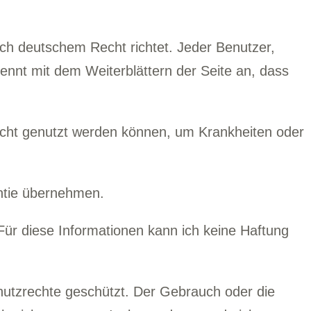
ch deutschem Recht richtet. Jeder Benutzer,
ennt mit dem Weiterblättern der Seite an, dass
icht genutzt werden können, um Krankheiten oder
antie übernehmen.
Für diese Informationen kann ich keine Haftung
hutzrechte geschützt. Der Gebrauch oder die