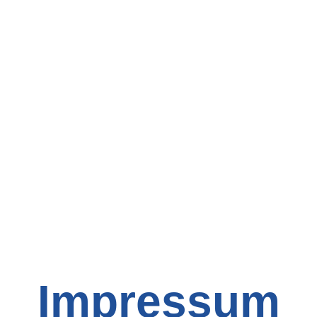
Impressum