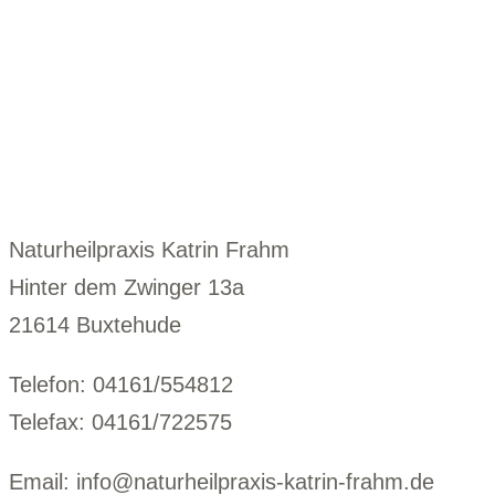
Naturheilpraxis Katrin Frahm
Hinter dem Zwinger 13a
21614 Buxtehude
Telefon: 04161/554812
Telefax: 04161/722575
Email: info@naturheilpraxis-katrin-frahm.de