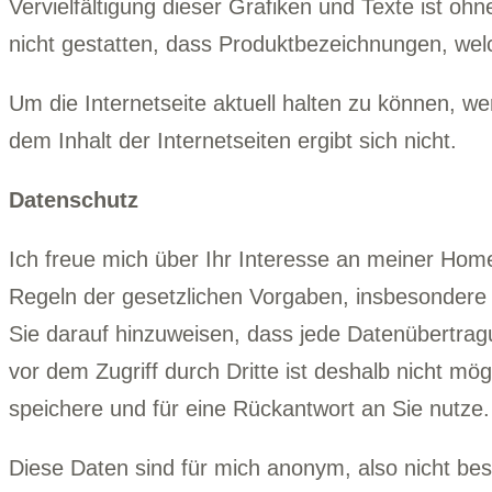
Vervielfältigung dieser Grafiken und Texte ist oh
nicht gestatten, dass Produktbezeichnungen, wel
Um die Internetseite aktuell halten zu können, w
dem Inhalt der Internetseiten ergibt sich nicht.
Datenschutz
Ich freue mich über Ihr Interesse an meiner Home
Regeln der gesetzlichen Vorgaben, insbesondere
Sie darauf hinzuweisen, dass jede Datenübertragu
vor dem Zugriff durch Dritte ist deshalb nicht mög
speichere und für eine Rückantwort an Sie nutze.
Diese Daten sind für mich anonym, also nicht 