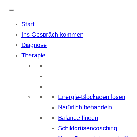
Start
Ins Gespräch kommen
Diagnose
Therapie
Energie-Blockaden lösen
Natürlich behandeln
Balance finden
Schilddrüsencoaching