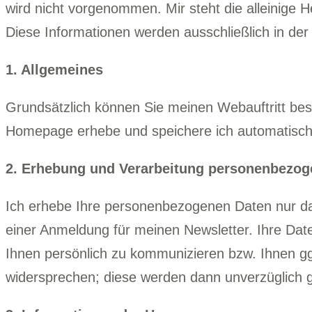
wird nicht vorgenommen. Mir steht die alleinige 
Diese Informationen werden ausschließlich in der
1. Allgemeines
Grundsätzlich können Sie meinen Webauftritt bes
Homepage erhebe und speichere ich automatisch i
2. Erhebung und Verarbeitung personenbezog
Ich erhebe Ihre personenbezogenen Daten nur dann
einer Anmeldung für meinen Newsletter. Ihre Dat
Ihnen persönlich zu kommunizieren bzw. Ihnen gg
widersprechen; diese werden dann unverzüglich g