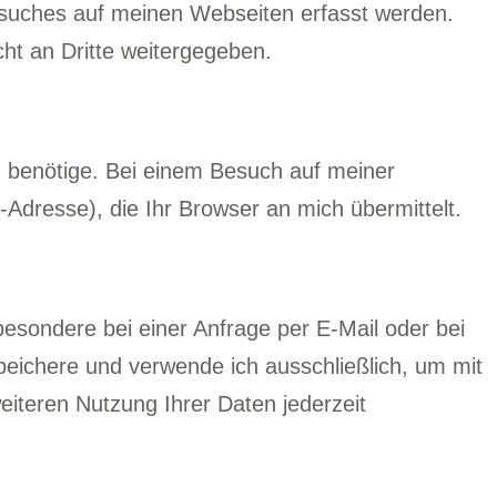
Besuches auf meinen Webseiten erfasst werden.
cht an Dritte weitergegeben.
n benötige. Bei einem Besuch auf meiner
Adresse), die Ihr Browser an mich übermittelt.
esondere bei einer Anfrage per E-Mail oder bei
eichere und verwende ich ausschließlich, um mit
iteren Nutzung Ihrer Daten jederzeit