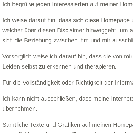
Ich begrüße jeden Interessierten auf meiner Ho
Ich weise darauf hin, dass sich diese Homepage
welcher über diesen Disclaimer hinweggeht, um a
sich die Beziehung zwischen ihm und mir ausschl
Vorsorglich weise ich darauf hin, dass die von 
Leiden selbst zu erkennen und therapieren.
Für die Vollständigkeit oder Richtigkeit der Inf
Ich kann nicht ausschließen, dass meine Internet
übernehmen.
Sämtliche Texte und Grafiken auf meinen Homepa