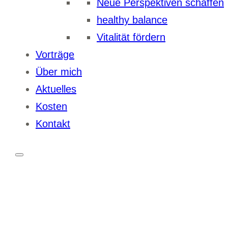
Neue Perspektiven schaffen
healthy balance
Vitalität fördern
Vorträge
Über mich
Aktuelles
Kosten
Kontakt