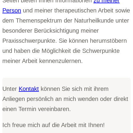
Seiten bieten Ihnen Informationen
zu meiner
Person
und meiner therapeutischen Arbeit sowie
dem Themenspektrum der Naturheilkunde unter
besonderer Berücksichtigung meiner
Praxisschwerpunkte. Sie können herumstöbern
und haben die Möglichkeit die Schwerpunkte
meiner Arbeit kennenzulernen.
Unter
Kontakt
können Sie sich mit ihrem
Anliegen persönlich an mich wenden oder direkt
einen Termin vereinbaren.
Ich freue mich auf die Arbeit mit Ihnen!