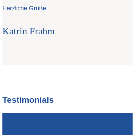
Herzliche Grüße
Katrin Frahm
Testimonials