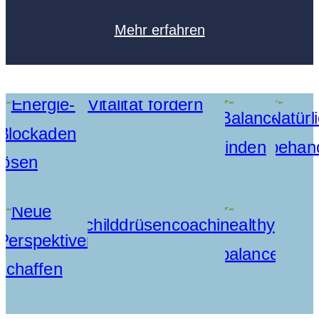
Mehr erfahren