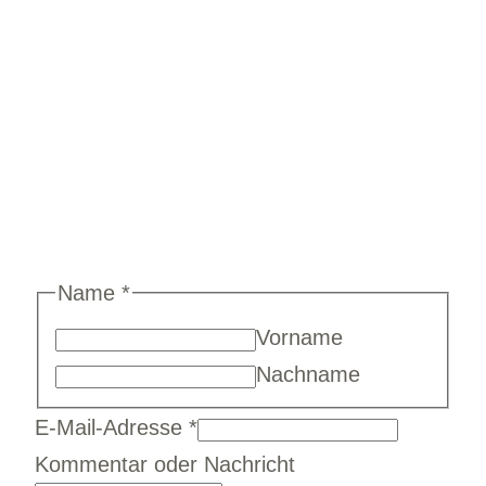
Name
*
Vorname
Nachname
E-Mail-Adresse
*
E-
Kommentar oder Nachricht