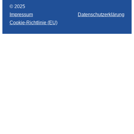
© 2025
Impressum
Datenschutzerklärung
Cookie-Richtlinie (EU)