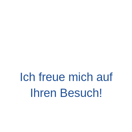
Ich freue mich auf
Ihren Besuch!