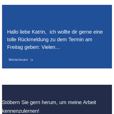
Hallo liebe Katrin, ich wollte dir gerne eine
tolle Rückmeldung zu dem Termin am
Freitag geben: Vielen…
Weiterlesen
Stöbern Sie gern herum, um meine Arbeit
kennenzulernen!