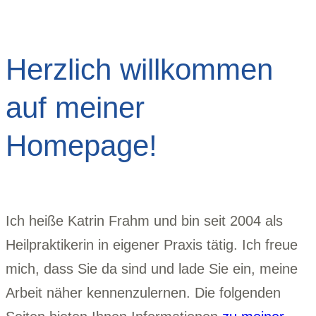
Herzlich willkommen
auf meiner
Homepage!
Ich heiße Katrin Frahm und bin seit 2004 als
Heilpraktikerin in eigener Praxis tätig. Ich freue
mich, dass Sie da sind und lade Sie ein, meine
Arbeit näher kennenzulernen. Die folgenden