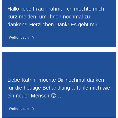
Hallo liebe Frau Frahm, Ich möchte mich
kurz melden, um Ihnen nochmal zu
danken!! Herzlichen Dank! Es geht mir…
Weiterlesen
Liebe Katrin, möchte Dir nochmal danken
für die heutige Behandlung… fühle mich wie
ein neuer Mensch 🙂…
Weiterlesen