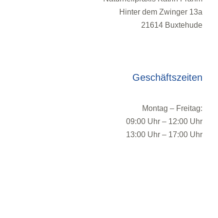
Hinter dem Zwinger 13a
21614 Buxtehude
Geschäftszeiten
Montag – Freitag:
09:00 Uhr – 12:00 Uhr
13:00 Uhr – 17:00 Uhr