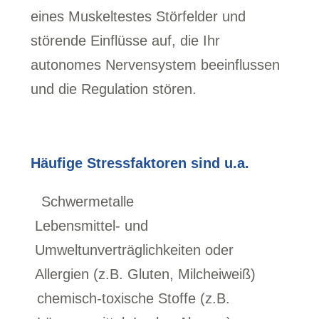
eines Muskeltestes Störfelder und
störende Einflüsse auf, die Ihr
autonomes Nervensystem beeinflussen
und die Regulation stören.
Häufige Stressfaktoren sind u.a.
Schwermetalle
Lebensmittel- und
Umweltunverträglichkeiten oder
Allergien (z.B. Gluten, Milcheiweiß)
chemisch-toxische Stoffe (z.B.