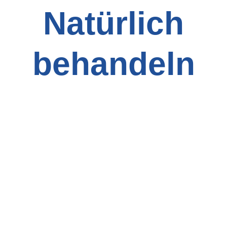
Natürlich
behandeln