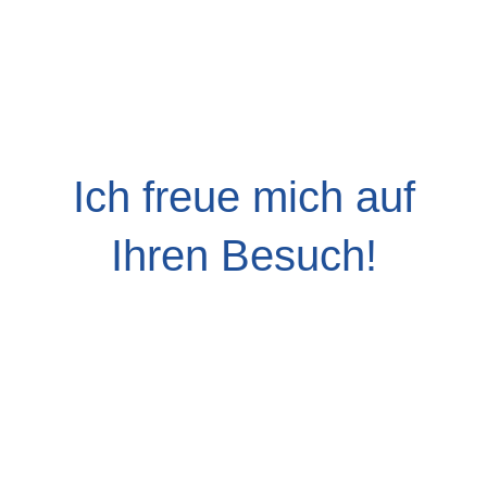
Ich freue mich auf
Ihren Besuch!