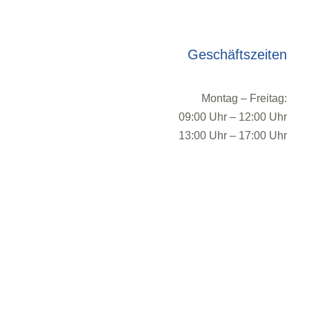
Geschäftszeiten
Montag – Freitag:
09:00 Uhr – 12:00 Uhr
13:00 Uhr – 17:00 Uhr