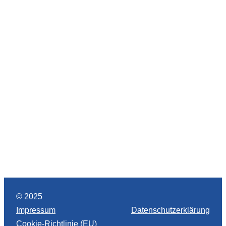
© 2025
Impressum
Datenschutzerklärung
Cookie-Richtlinie (EU)